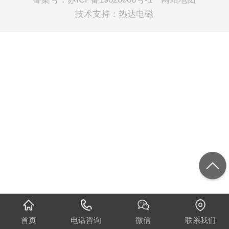
技术支持：
热达电磁
首页
电话咨询
微信
联系我们